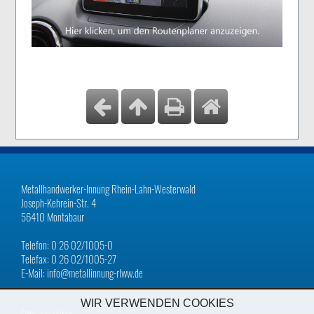
Metallhandwerker-Innung Rhein-Lahn-Westerwald
Joseph-Kehrein-Str. 4
56410 Montabaur
Telefon: 0 26 02/1005-0
Telefax: 0 26 02/1005-27
E-Mail: info@metallinnung-rlww.de
WIR VERWENDEN COOKIES