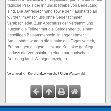
tägliche Praxis der Innungsbetriebe von Bedeutung
sind. Die Jahresrechnung sowie der Haushaltsplan
wurden im Anschluss ohne Gegenstimmen
verabschiedet. Zum Abschluss der Versammlung
nutzten die Teilnehmer die Gelegenheit zu einem
geselligen Beisammensein. In angenehmer
Atmosphäre wurden die Inhalte des Tages vertieft,
Erfahrungen ausgetauscht und Kontakte gepflegt,
sodass die Veranstaltung einen harmonischen
Ausklang fand. Weniger anzeigen
Verantwortlich: Kreishandwerkerschaft Rhein-Westerwald